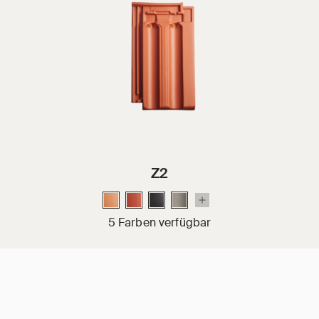
Z2
5 Farben verfügbar