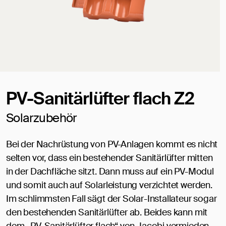
PV-Sanitärlüfter flach Z2
Solarzubehör
Bei der Nachrüstung von PV-Anlagen kommt es nicht
selten vor, dass ein bestehender Sanitärlüfter mitten
in der Dachfläche sitzt. Dann muss auf ein PV-Modul
und somit auch auf Solarleistung verzichtet werden.
Im schlimmsten Fall sägt der Solar-Installateur sogar
den bestehenden Sanitärlüfter ab. Beides kann mit