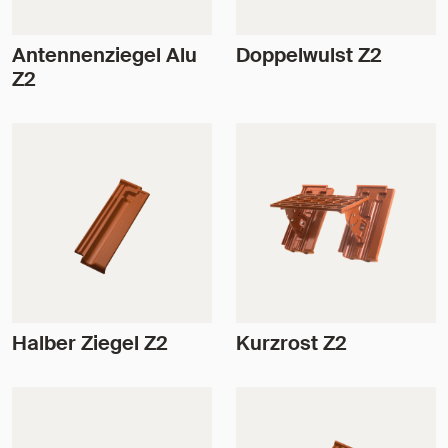
Antennenziegel Alu
Doppelwulst Z2
Z2
Halber Ziegel Z2
Kurzrost Z2