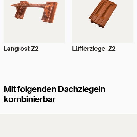
Langrost Z2
Lüfterziegel Z2
Mit folgenden Dachziegeln
kombinierbar