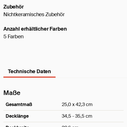
Zubehör
Nichtkeramisches Zubehör
Anzahl erhältlicher Farben
5 Farben
Technische Daten
Maße
Gesamtmaß
25,0 x 42,3 cm
Decklänge
34,5 - 35,5 cm