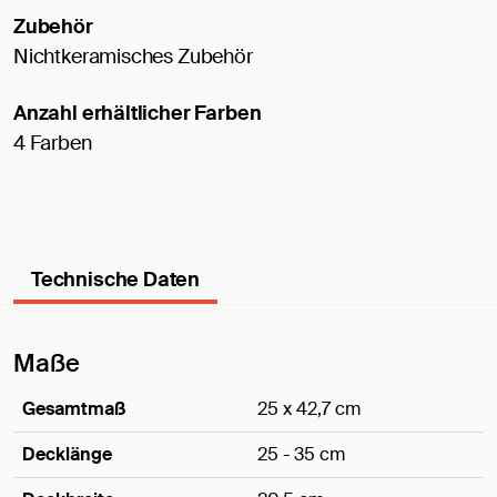
Zubehör
Nichtkeramisches Zubehör
Anzahl erhältlicher Farben
4 Farben
Technische Daten
Maße
Gesamtmaß
25 x 42,7 cm
Decklänge
25 - 35 cm