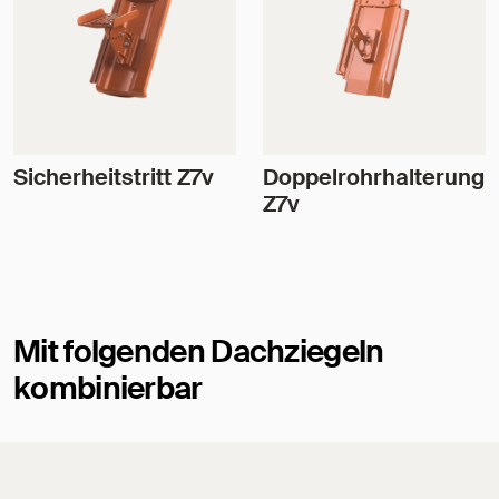
Sicherheitstritt Z7v
Doppelrohrhalterung
Z7v
Mit folgenden Dachziegeln
kombinierbar