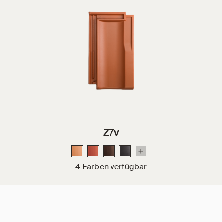
Z7v
4 Farben verfügbar