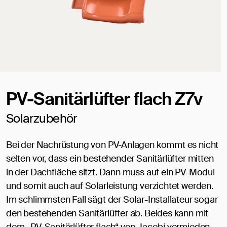
PV-Sanitärlüfter flach Z7v
Solarzubehör
Bei der Nachrüstung von PV-Anlagen kommt es nicht
selten vor, dass ein bestehender Sanitärlüfter mitten
in der Dachfläche sitzt. Dann muss auf ein PV-Modul
und somit auch auf Solarleistung verzichtet werden.
Im schlimmsten Fall sägt der Solar-Installateur sogar
den bestehenden Sanitärlüfter ab. Beides kann mit