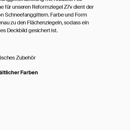
 für unseren Reformziegel Z7v dient der
n Schneefanggittern. Farbe und Form
nau zu den Flächenziegeln, sodass ein
s Deckbild gesichert ist.
isches Zubehör
ältlicher Farben