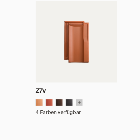
Z7v
4 Farben verfügbar