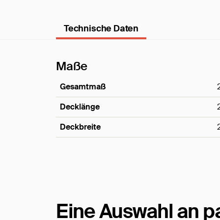
Technische Daten
Maße
Gesamtmaß
Decklänge
Deckbreite
Maße
Eine Auswahl an 