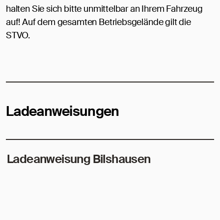
halten Sie sich bitte unmittelbar an Ihrem Fahrzeug
auf! Auf dem gesamten Betriebsgelände gilt die
STVO.
Ladeanweisungen
Ladeanweisung Bilshausen