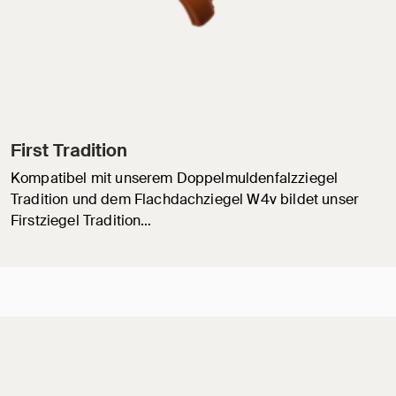
First Tradition
Kompatibel mit unserem Doppelmuldenfalzziegel
Tradition und dem Flachdachziegel W4v bildet unser
Firstziegel Tradition…