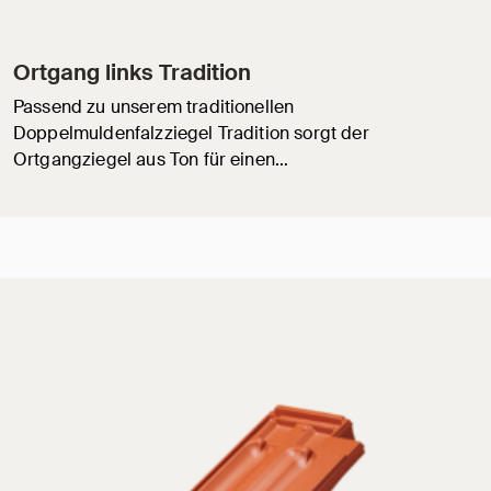
Ortgang links Tradition
Passend zu unserem traditionellen
Doppelmuldenfalzziegel Tradition sorgt der
Ortgangziegel aus Ton für einen…