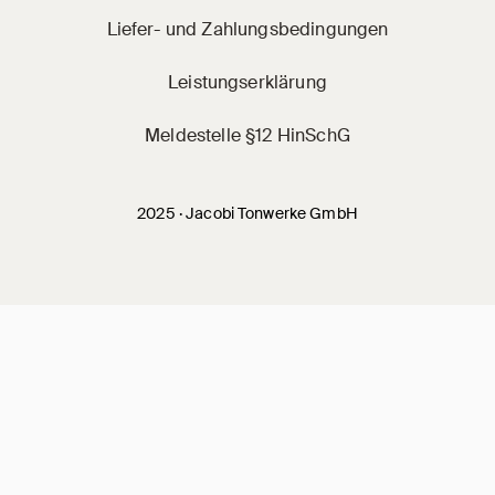
Liefer- und Zahlungsbedingungen
Leistungserklärung
Meldestelle §12 HinSchG
2025 · Jacobi Tonwerke GmbH