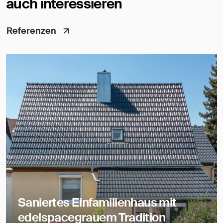
auch interessieren
Referenzen
Saniertes Einfamilienhaus mit
edelspacegrauem Tradition