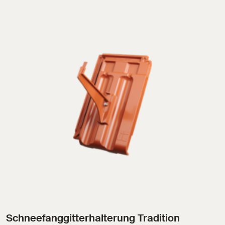
Schneefanggitterhalterung Tradition