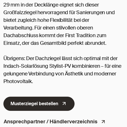
29 mm in der Decklänge eignet sich dieser
Großfalzziegel hervorragend für Sanierungen und
bietet zugleich hohe Flexibilität bei der
Verarbeitung. Für einen stilvollen oberen
Dachabschluss kommt der First Tradition zum
Einsatz, der das Gesamtbild perfekt abrundet.
Übrigens: Der Dachziegel lässt sich optimal mit der
Indach-Solarlösung Stylist-PV kombinieren – für eine
gelungene Verbindung von Ästhetik und moderner
Photovoltaik.
Musterziegel bestellen
Ansprechpartner / Händlerverzeichnis