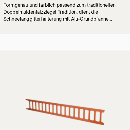
Formgenau und farblich passend zum traditionellen
Doppelmuldenfalzziegel Tradition, dient die
Schneefanggitterhalterung mit Alu-Grundpfanne…