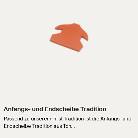
Anfangs- und Endscheibe Tradition
Passend zu unserem First Tradition ist die Anfangs- und
Endscheibe Tradition aus Ton…