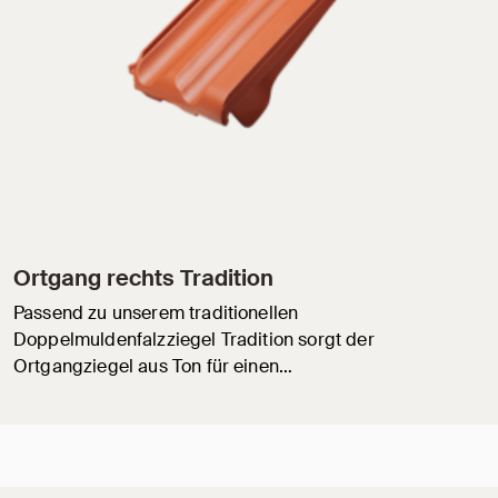
Ortgang rechts Tradition
Passend zu unserem traditionellen
Doppelmuldenfalzziegel Tradition sorgt der
Ortgangziegel aus Ton für einen…