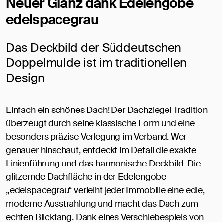
Neuer Glanz dank Edelengobe
edelspacegrau
Das Deckbild der Süddeutschen
Doppelmulde ist im traditionellen
Design
Einfach ein schönes Dach! Der Dachziegel Tradition
überzeugt durch seine klassische Form und eine
besonders präzise Verlegung im Verband. Wer
genauer hinschaut, entdeckt im Detail die exakte
Linienführung und das harmonische Deckbild. Die
glitzernde Dachfläche in der Edelengobe
„edelspacegrau“ verleiht jeder Immobilie eine edle,
moderne Ausstrahlung und macht das Dach zum
echten Blickfang. Dank eines Verschiebespiels von