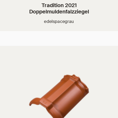
Tradition 2021
Doppelmuldenfalzziegel
edelspacegrau