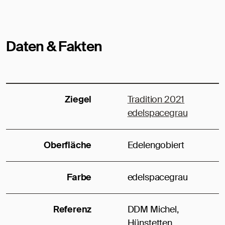
Daten & Fakten
Ziegel
Tradition 2021
edelspacegrau
Oberfläche
Edelengobiert
Farbe
edelspacegrau
Referenz
DDM Michel,
Hünstetten