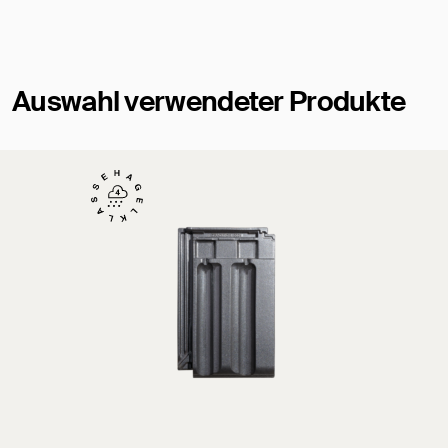
Auswahl verwendeter Produkte