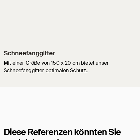
Schneefanggitter
Mit einer Größe von 150 x 20 cm bietet unser
Schneefanggitter optimalen Schutz…
Diese Referenzen könnten Sie