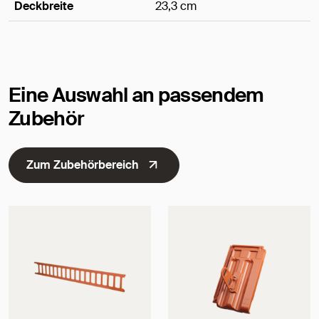
Deckbreite
23,3 cm
Maße
Eine Auswahl an passendem
Zubehör
Zum Zubehörbereich