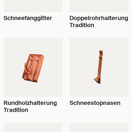
Schneefanggitter
Doppelrohrhalterung
Tradition
Rundholzhalterung
Schneestopnasen
Tradition