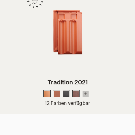
Tradition 2021
12 Farben verfügbar