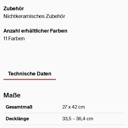
Zubehör
Nichtkeramisches Zubehör
Anzahl erhältlicher Farben
11 Farben
Technische Daten
Maße
Gesamtmaß
27 x 42 cm
Decklänge
33,5 – 36,4 cm