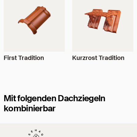
First Tradition
Kurzrost Tradition
Mit folgenden Dachziegeln
kombinierbar