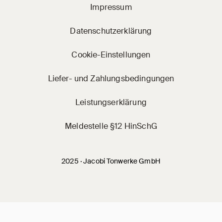
Impressum
Datenschutzerklärung
Cookie-Einstellungen
Liefer- und Zahlungsbedingungen
Leistungserklärung
Meldestelle §12 HinSchG
2025 · Jacobi Tonwerke GmbH