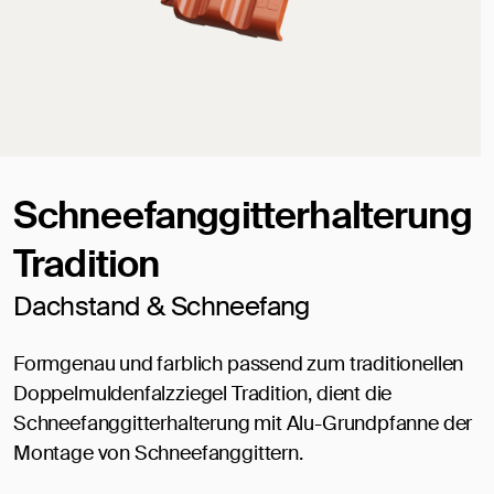
Schneefanggitterhalterung
Tradition
Dachstand & Schneefang
Formgenau und farblich passend zum traditionellen
Doppelmuldenfalzziegel Tradition, dient die
Schneefanggitterhalterung mit Alu-Grundpfanne der
Montage von Schneefanggittern.