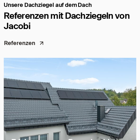
Unsere Dachziegel auf dem Dach
Referenzen mit Dachziegeln von
Jacobi
Referenzen