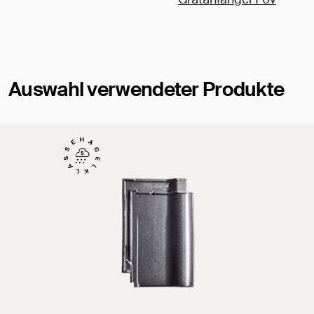
Auswahl verwendeter Produkte