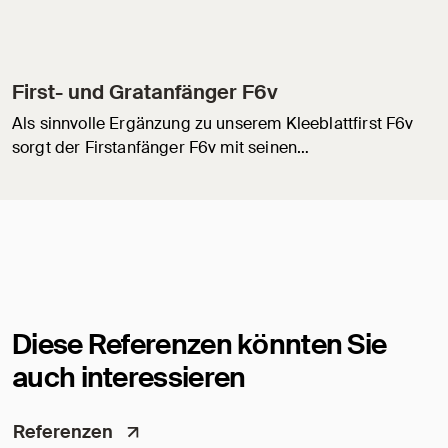
First- und Gratanfänger F6v
Als sinnvolle Ergänzung zu unserem Kleeblattfirst F6v
sorgt der Firstanfänger F6v mit seinen…
Diese Referenzen könnten Sie
auch interessieren
Referenzen