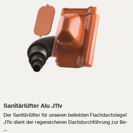
Sanitärlüfter Alu J11v
Der Sanitärlüfter für unseren beliebten Flachdachziegel
J11v dient der regensicheren Dachdurchführung zur Be-
…