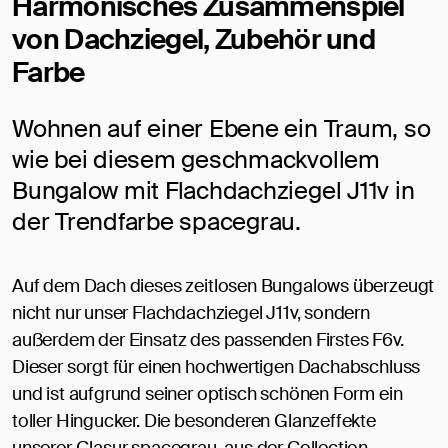
Harmonisches Zusammenspiel
von Dachziegel, Zubehör und
Farbe
Wohnen auf einer Ebene ein Traum, so
wie bei diesem geschmackvollem
Bungalow mit Flachdachziegel J11v in
der Trendfarbe spacegrau.
Auf dem Dach dieses zeitlosen Bungalows überzeugt
nicht nur unser Flachdachziegel J11v, sondern
außerdem der Einsatz des passenden Firstes F6v.
Dieser sorgt für einen hochwertigen Dachabschluss
und ist aufgrund seiner optisch schönen Form ein
toller Hingucker. Die besonderen Glanzeffekte