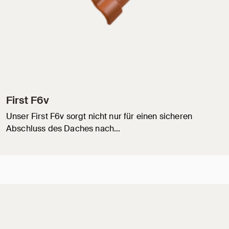
First F6v
Unser First F6v sorgt nicht nur für einen sicheren
Abschluss des Daches nach…