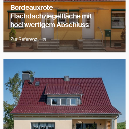
Bordeauxrote
Flachdachziegelfläche mit
hochwertigem Abschluss
Zur Referenz