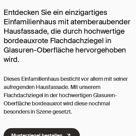
Entdecken Sie ein einzigartiges
Einfamilienhaus mit atemberaubender
Hausfassade, die durch hochwertige
bordeauxrote Flachdachziegel in
Glasuren-Oberfläche hervorgehoben
wird.
Dieses Einfamilienhaus besticht vor allem mit seiner
aufregenden Hausfassade. Mit unserem
Flachdachziegel in der hochwertigen Glasuren-
Oberfläche bordeauxrot wird diese nochmal
besonders in Szene gesetzt.
Musterziegel bestellen