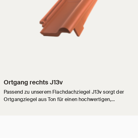
Ortgang rechts J13v
Passend zu unserem Flachdachziegel J13v sorgt der
Ortgangziegel aus Ton für einen hochwertigen,…