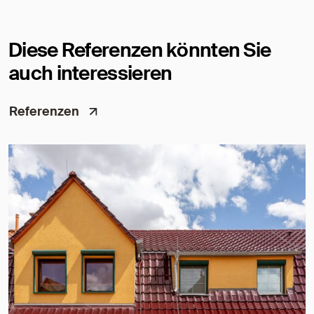
Diese Referenzen könnten Sie
auch interessieren
Referenzen