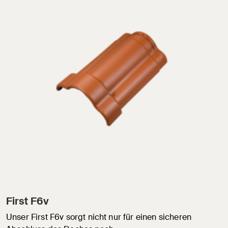
First F6v
Unser First F6v sorgt nicht nur für einen sicheren