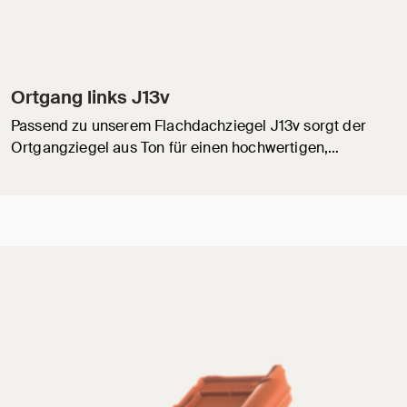
Ortgang links J13v
Passend zu unserem Flachdachziegel J13v sorgt der
Ortgangziegel aus Ton für einen hochwertigen,…