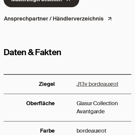
Ansprechpartner / Händlerverzeichnis
Daten & Fakten
Ziegel
J13v bordeauxrot
Oberfläche
Glasur Collection
Avantgarde
Farbe
bordeauxrot