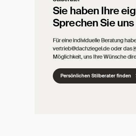
Sie haben Ihre ei
Sprechen Sie uns
Für eine individuelle Beratung hab
vertrieb@dachziegel.de oder das
K
Möglichkeit, uns Ihre Wünsche dire
Persönlichen Stilberater finden