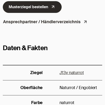
Musterziegel bestellen
Ansprechpartner / Händlerverzeichnis
Daten & Fakten
Ziegel
J13v naturrot
Oberfläche
Naturrot / Engobiert
Farbe
naturrot