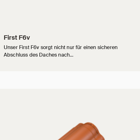
First F6v
Unser First F6v sorgt nicht nur für einen sicheren
Abschluss des Daches nach…