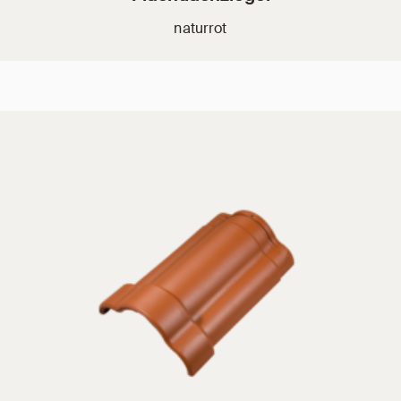
naturrot