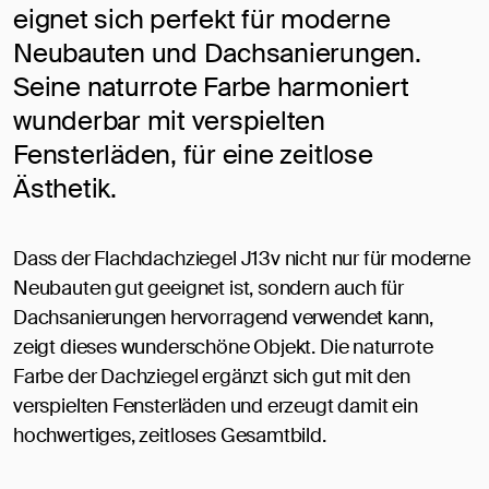
eignet sich perfekt für moderne
Neubauten und Dachsanierungen.
Seine naturrote Farbe harmoniert
wunderbar mit verspielten
Fensterläden, für eine zeitlose
Ästhetik.
Dass der Flachdachziegel J13v nicht nur für moderne
Neubauten gut geeignet ist, sondern auch für
Dachsanierungen hervorragend verwendet kann,
zeigt dieses wunderschöne Objekt. Die naturrote
Farbe der Dachziegel ergänzt sich gut mit den
verspielten Fensterläden und erzeugt damit ein
hochwertiges, zeitloses Gesamtbild.