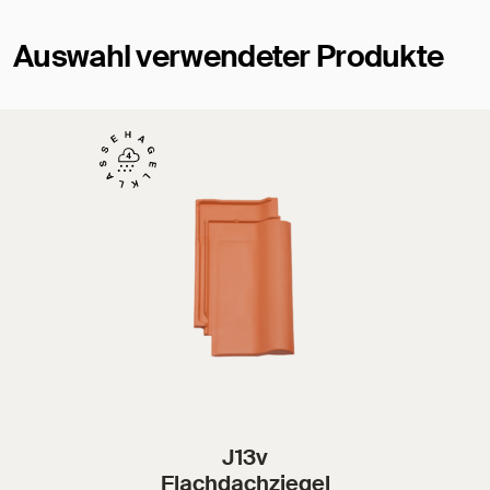
Auswahl verwendeter Produkte
J13v
Flachdachziegel