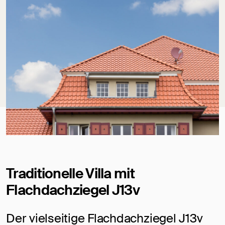
Traditionelle Villa mit
Flachdachziegel J13v
Der vielseitige Flachdachziegel J13v