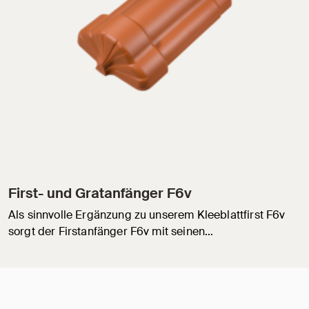
First- und Gratanfänger F6v
Als sinnvolle Ergänzung zu unserem Kleeblattfirst F6v
sorgt der Firstanfänger F6v mit seinen…