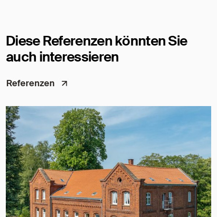
Diese Referenzen könnten Sie
auch interessieren
Referenzen