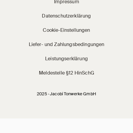
Impressum
Datenschutzerklärung
Cookie-Einstellungen
Liefer- und Zahlungsbedingungen
Leistungserklärung
Meldestelle §12 HinSchG
2025 · Jacobi Tonwerke GmbH