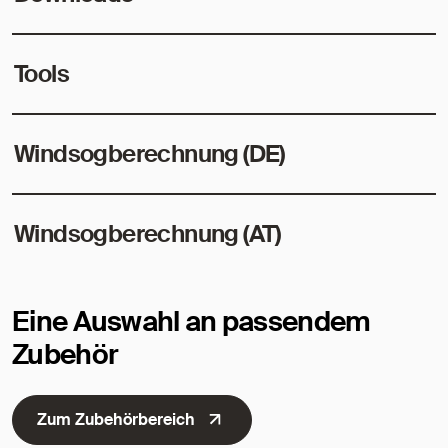
Tools
Windsogberechnung (DE)
Windsogberechnung (AT)
Eine Auswahl an passendem
Zubehör
Zum Zubehörbereich