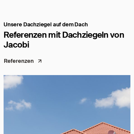
Unsere Dachziegel auf dem Dach
Referenzen mit Dachziegeln von
Jacobi
Referenzen