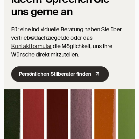
uns gerne an
Für eine individuelle Beratung haben Sie über
vertrieb@dachziegel.de oder das
Kontaktformular
die Möglichkeit, uns Ihre
Wünsche direkt mitzuteilen.
Persönlichen Stilberater finden