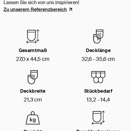
Lassen Sie sich von uns inspirieren!
Zu unserem Referenzbereich
Gesamtmaß
Decklänge
27,0 x 44,5 cm
32,6 - 35,6 cm
Deckbreite
Stückbedarf
21,3 cm
13,2 - 14,4