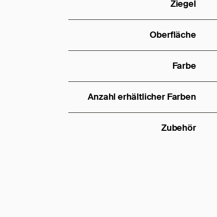
Ziegel
Oberfläche
Farbe
Anzahl erhältlicher Farben
Zubehör