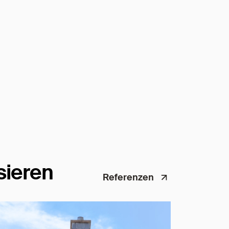
sieren
Referenzen