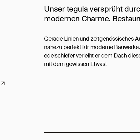
Unser tegula versprüht durc
modernen Charme. Bestaune
Gerade Linien und zeitgenössisches A
nahezu perfekt für moderne Bauwerke
edelschiefer verleiht er dem Dach di
mit dem gewissen Etwas!