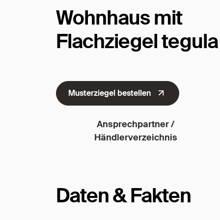
Wohnhaus mit
Flachziegel tegula
Musterziegel bestellen
Ansprechpartner /
Händlerverzeichnis
Daten & Fakten