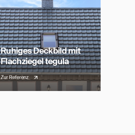
Ruhiges Deckbild mit
Flachziegel tegula
Zur Referenz