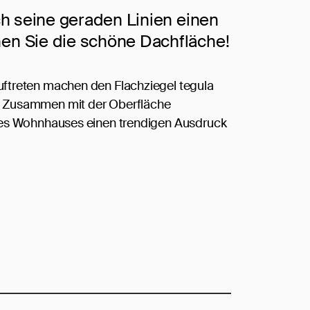
h seine geraden Linien einen
n Sie die schöne Dachfläche!
uftreten machen den Flachziegel tegula
. Zusammen mit der Oberfläche
eses Wohnhauses einen trendigen Ausdruck