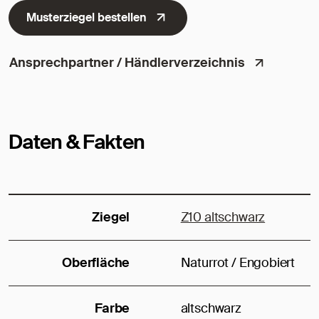
Musterziegel bestellen
Ansprechpartner / Händlerverzeichnis
Daten & Fakten
Ziegel
Z10 altschwarz
Oberfläche
Naturrot / Engobiert
Farbe
altschwarz