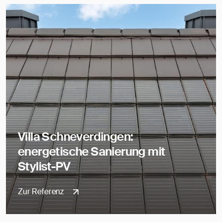
Villa Schneverdingen:
energetische Sanierung mit
Stylist-PV
Zur Referenz