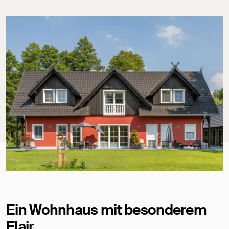
Ein Wohnhaus mit besonderem
Flair