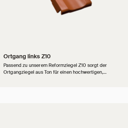
Ortgang links Z10
Passend zu unserem Reformziegel Z10 sorgt der
Ortgangziegel aus Ton für einen hochwertigen,…