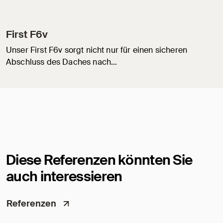
First F6v
Unser First F6v sorgt nicht nur für einen sicheren
Abschluss des Daches nach…
Diese Referenzen könnten Sie
auch interessieren
Referenzen