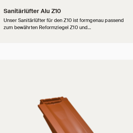
Sanitärlüfter Alu Z10
Unser Sanitärlüfter für den Z10 ist formgenau passend
zum bewährten Reformziegel Z10 und…