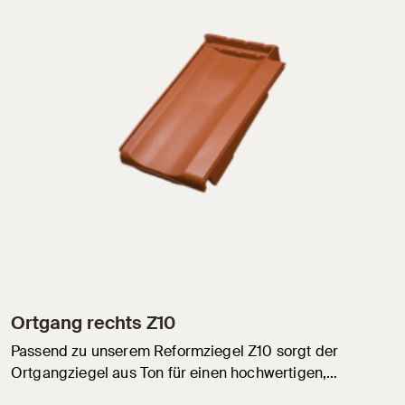
Ortgang rechts Z10
Passend zu unserem Reformziegel Z10 sorgt der
Ortgangziegel aus Ton für einen hochwertigen,…