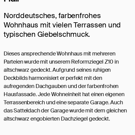
Norddeutsches, farbenfrohes
Wohnhaus mit vielen Terrassen und
typischen Giebelschmuck.
Dieses ansprechende Wohnhaus mit mehreren
Parteien wurde mit unserem Reformziegel Z10 in
altschwarz gedeckt. Aufgrund seines ruhigen
Deckbilds harmonisiert er perfekt mit den
aufregenden Dachgauben und der farbenfrohen
Hausfassade. Jede Wohneinheit hat einen eigenen
Terrassenbereich und eine separate Garage. Auch
das Satteldach der Garage wurde mit dem gleichen
altschwarz engobierten Dachziegel gedeckt.