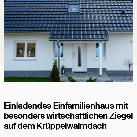
Einladendes Einfamilienhaus mit
besonders wirtschaftlichen Ziegel
auf dem Krüppelwalmdach