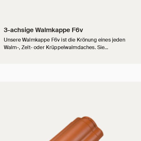
3-achsige Walmkappe F6v
Unsere Walmkappe F6v ist die Krönung eines jeden
Walm-, Zelt- oder Krüppelwalmdaches. Sie…