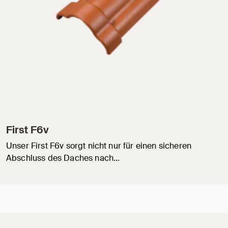
First F6v
Unser First F6v sorgt nicht nur für einen sicheren
Abschluss des Daches nach…