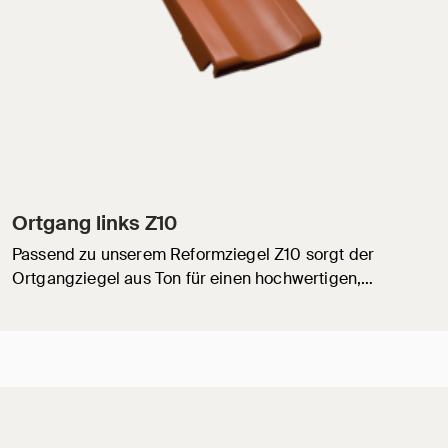
Ortgang links Z10
Passend zu unserem Reformziegel Z10 sorgt der
Ortgangziegel aus Ton für einen hochwertigen,…