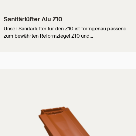
Sanitärlüfter Alu Z10
Unser Sanitärlüfter für den Z10 ist formgenau passend
zum bewährten Reformziegel Z10 und…