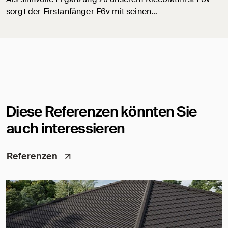
sorgt der Firstanfänger F6v mit seinen…
Diese Referenzen könnten Sie
auch interessieren
Referenzen