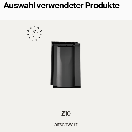
Auswahl verwendeter Produkte
Z10
altschwarz