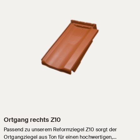
Ortgang rechts Z10
Passend zu unserem Reformziegel Z10 sorgt der
Ortgangziegel aus Ton für einen hochwertigen,…