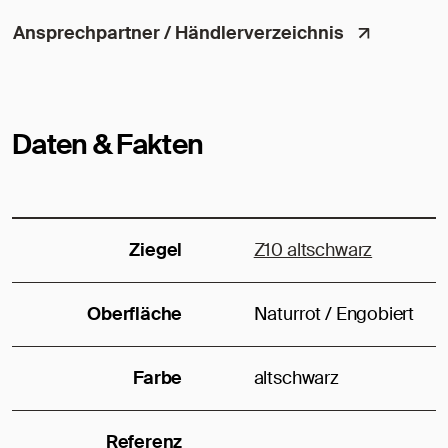
Ansprechpartner / Händlerverzeichnis
Daten & Fakten
Ziegel
Z10 altschwarz
Oberfläche
Naturrot / Engobiert
Farbe
altschwarz
Referenz