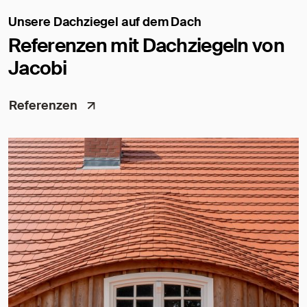
Unsere Dachziegel auf dem Dach
Referenzen mit Dachziegeln von
Jacobi
Referenzen