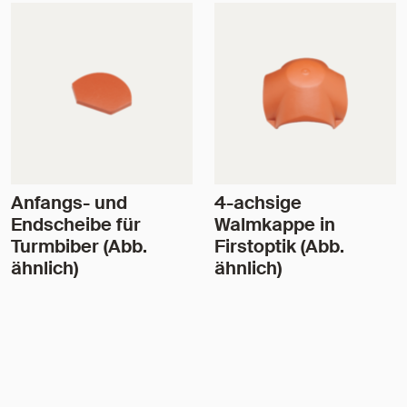
Anfangs- und
4-achsige
Endscheibe für
Walmkappe in
Turmbiber (Abb.
Firstoptik (Abb.
ähnlich)
ähnlich)