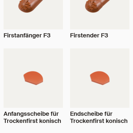
Firstanfänger F3
Firstender F3
Anfangsscheibe für
Endscheibe für
Trockenfirst konisch
Trockenfirst konisch