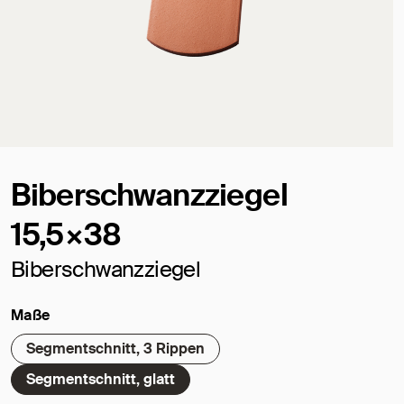
Biberschwanzziegel
15,5×38
Biberschwanzziegel
Maße
Segmentschnitt, 3 Rippen
Segmentschnitt, glatt