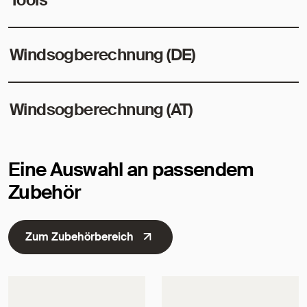
Windsogberechnung (DE)
Windsogberechnung (AT)
Eine Auswahl an passendem
Zubehör
Zum Zubehörbereich