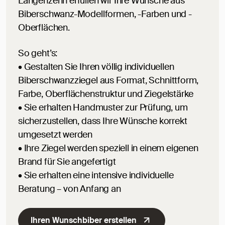
Langenzenn erfüllen wir Ihre Wünsche aus
Biberschwanz-Modellformen, -Farben und -
Oberflächen.
So geht’s:
• Gestalten Sie Ihren völlig individuellen
Biberschwanzziegel aus Format, Schnittform,
Farbe, Oberflächenstruktur und Ziegelstärke
• Sie erhalten Handmuster zur Prüfung, um
sicherzustellen, dass Ihre Wünsche korrekt
umgesetzt werden
• Ihre Ziegel werden speziell in einem eigenen
Brand für Sie angefertigt
• Sie erhalten eine intensive individuelle
Beratung – von Anfang an
Ihren Wunschbiber erstellen