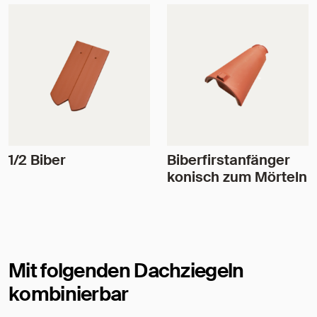
1/2 Biber
Biberfirstanfänger
konisch zum Mörteln
Mit folgenden Dachziegeln
kombinierbar