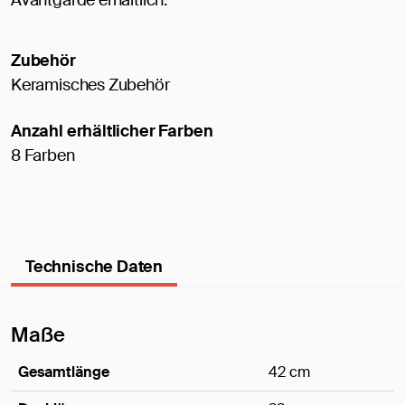
Avantgarde erhältlich.
Zubehör
Keramisches Zubehör
Anzahl erhältlicher Farben
8 Farben
Technische Daten
Maße
Gesamtlänge
42 cm