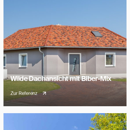
Wilde Dachansicht mit Biber-Mix
Zur Referenz