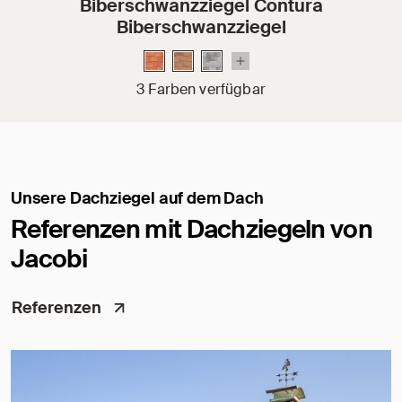
Biberschwanzziegel Contura
Biberschwanzziegel
3 Farben verfügbar
Unsere Dachziegel auf dem Dach
Referenzen mit Dachziegeln von
Jacobi
Referenzen