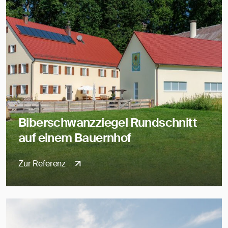
Biberschwanzziegel Rundschnitt
auf einem Bauernhof
Zur Referenz