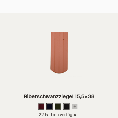
Biberschwanzziegel 15,5×38
22 Farben verfügbar