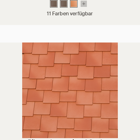
11 Farben verfügbar