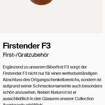
Firstender F3
First-/Gratzubehör
Ergänzend zu unserem Biberfirst F3 sorgt der
Firstender F3 nicht nur für einen wetterbeständigen
Abschluss des Ortgangschenkelbereichs, sondern ist
aufgrund seiner Schmuckornamente auch besonders
schön anzusehen. Neben Naturrot ist er
ausschließlich in den Glasuren unserer Collection