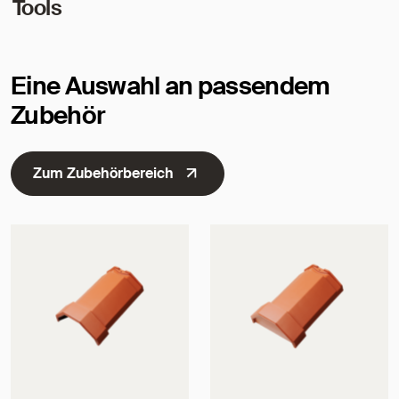
Tools
Eine Auswahl an passendem
Zubehör
Zum Zubehörbereich