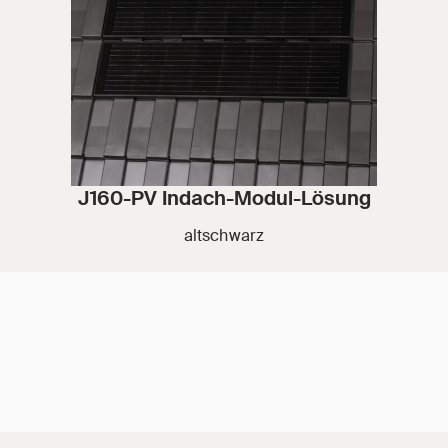
J160-PV Indach-Modul-Lösung
altschwarz