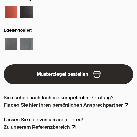
Edelengobiert
Musterziegel bestellen
Sie suchen nach fachlich kompetenter Beratung?
Finden Sie hier Ihren persönlichen Ansprechpartner
Lassen Sie sich von uns inspirieren!
Zu unserem Referenzbereich