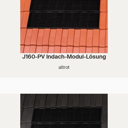
J160-PV Indach-Modul-Lösung
altrot