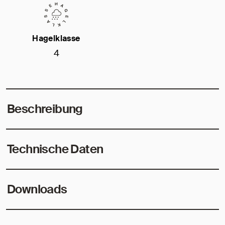
Hagelklasse
4
Beschreibung
Technische Daten
Downloads