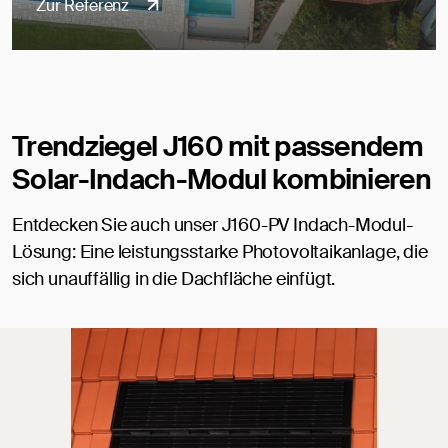
Zur Referenz
Trendziegel J160 mit passendem
Solar-Indach-Modul kombinieren
Entdecken Sie auch unser J160-PV Indach-Modul-
Lösung: Eine leistungsstarke Photovoltaikanlage, die
sich unauffällig in die Dachfläche einfügt.