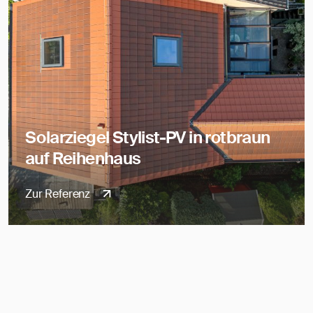
Solarziegel Stylist-PV in rotbraun
auf Reihenhaus
Zur Referenz