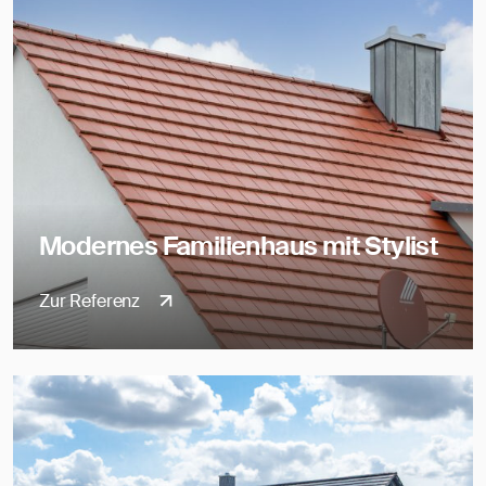
Modernes Familienhaus mit Stylist
Zur Referenz