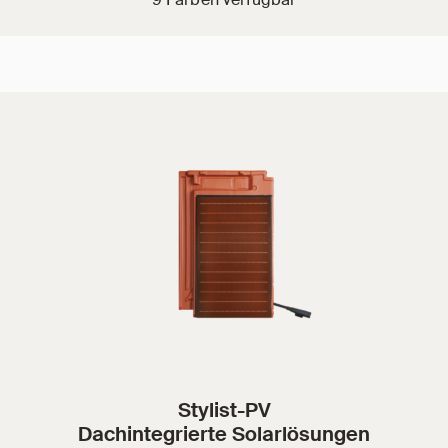
Stylist-PV
Dachintegrierte Solarlösungen