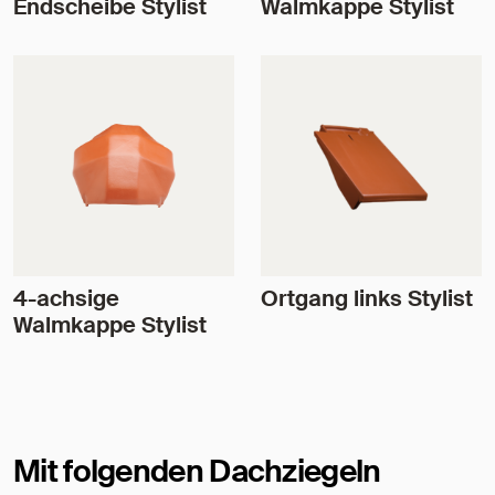
Endscheibe Stylist
Walmkappe Stylist
4-achsige
Ortgang links Stylist
Walmkappe Stylist
Mit folgenden Dachziegeln