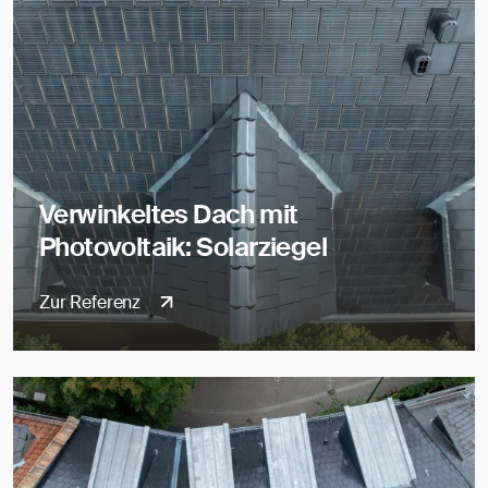
Verwinkeltes Dach mit
Photovoltaik: Solarziegel
Zur Referenz