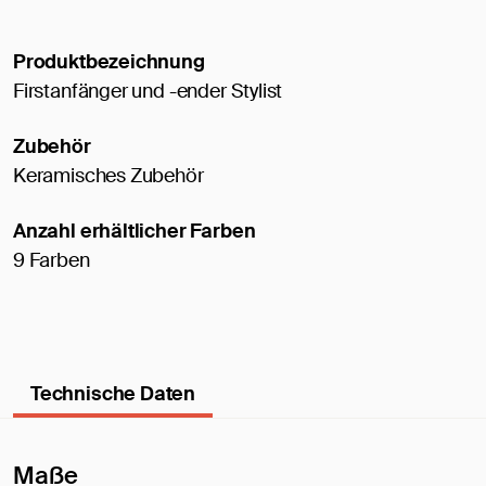
Produktbezeichnung
Firstanfänger und -ender Stylist
Zubehör
Keramisches Zubehör
Anzahl erhältlicher Farben
9 Farben
Technische Daten
Maße