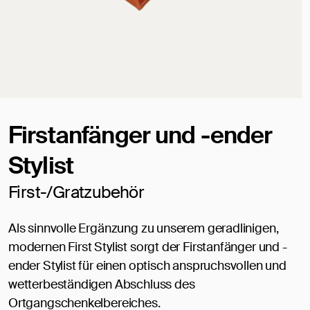
Firstanfänger und -ender
Stylist
First-/Gratzubehör
Als sinnvolle Ergänzung zu unserem geradlinigen,
modernen First Stylist sorgt der Firstanfänger und -
ender Stylist für einen optisch anspruchsvollen und
wetterbeständigen Abschluss des
Ortgangschenkelbereiches.