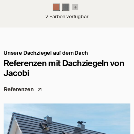
2 Farben verfügbar
Unsere Dachziegel auf dem Dach
Referenzen mit Dachziegeln von
Jacobi
Referenzen