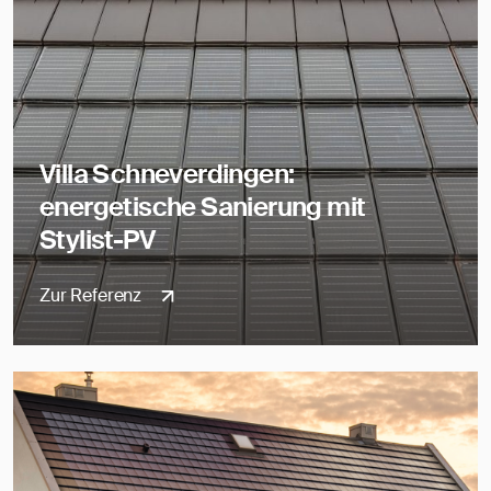
Villa Schneverdingen:
energetische Sanierung mit
Stylist-PV
Zur Referenz