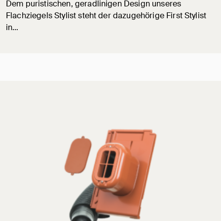
Dem puristischen, geradlinigen Design unseres
Flachziegels Stylist steht der dazugehörige First Stylist
in…