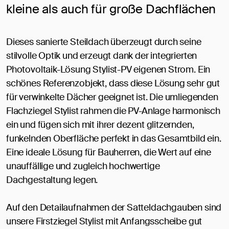
kleine als auch für große Dachflächen
Dieses sanierte Steildach überzeugt durch seine
stilvolle Optik und erzeugt dank der integrierten
Photovoltaik-Lösung Stylist-PV eigenen Strom. Ein
schönes Referenzobjekt, dass diese Lösung sehr gut
für verwinkelte Dächer geeignet ist. Die umliegenden
Flachziegel Stylist rahmen die PV-Anlage harmonisch
ein und fügen sich mit ihrer dezent glitzernden,
funkelnden Oberfläche perfekt in das Gesamtbild ein.
Eine ideale Lösung für Bauherren, die Wert auf eine
unauffällige und zugleich hochwertige
Dachgestaltung legen.
Auf den Detailaufnahmen der Satteldachgauben sind
unsere Firstziegel Stylist mit Anfangsscheibe gut