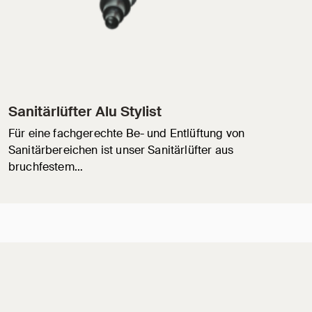
Sanitärlüfter Alu Stylist
Für eine fachgerechte Be- und Entlüftung von
Sanitärbereichen ist unser Sanitärlüfter aus
bruchfestem…