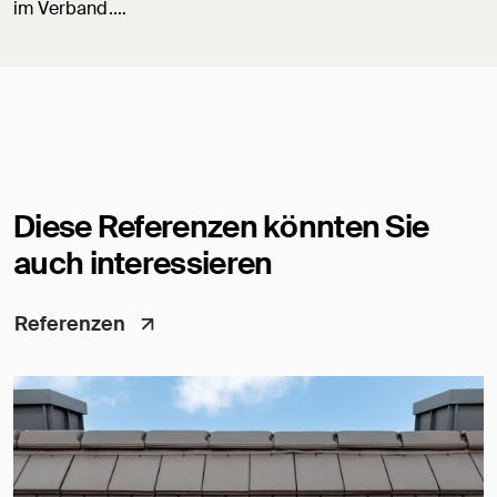
im Verband.…
Diese Referenzen könnten Sie
auch interessieren
Referenzen