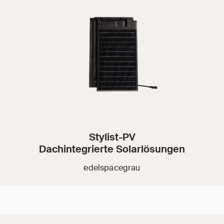
Stylist-PV
Dachintegrierte Solarlösungen
edelspacegrau