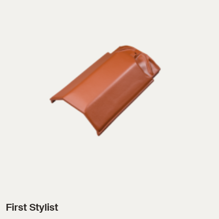
First Stylist