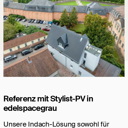
Referenz mit Stylist-PV in
edelspacegrau
Unsere Indach-Lösung sowohl für