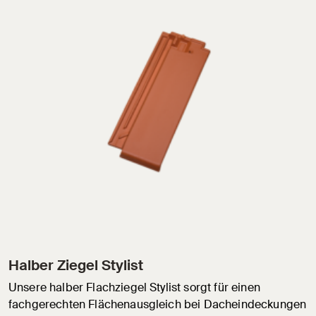
Halber Ziegel Stylist
Unsere halber Flachziegel Stylist sorgt für einen
fachgerechten Flächenausgleich bei Dacheindeckungen