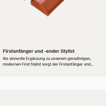
Firstanfänger und -ender Stylist
Als sinnvolle Ergänzung zu unserem geradlinigen,
modernen First Stylist sorgt der Firstanfänger und…