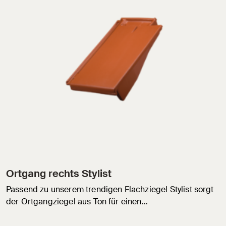
Ortgang rechts Stylist
Passend zu unserem trendigen Flachziegel Stylist sorgt
der Ortgangziegel aus Ton für einen…