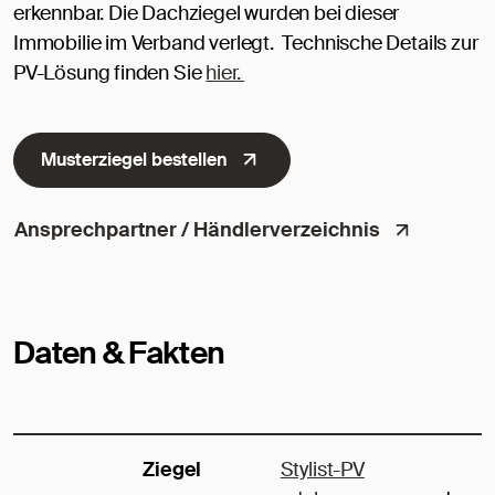
erkennbar. Die Dachziegel wurden bei dieser
Immobilie im Verband verlegt. Technische Details zur
PV-Lösung finden Sie
hier.
Musterziegel bestellen
Ansprechpartner / Händlerverzeichnis
Daten & Fakten
Ziegel
Stylist-PV