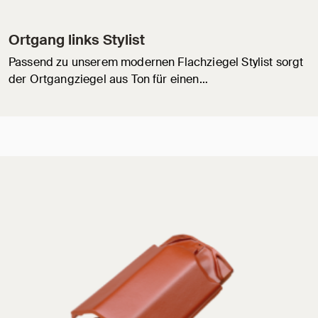
Ortgang links Stylist
Passend zu unserem modernen Flachziegel Stylist sorgt
der Ortgangziegel aus Ton für einen…