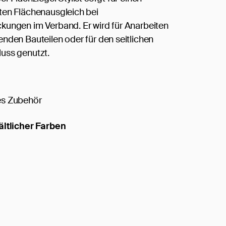
ten Flächenausgleich bei
ungen im Verband. Er wird für Anarbeiten
nden Bauteilen oder für den seitlichen
uss genutzt.
s Zubehör
ältlicher Farben