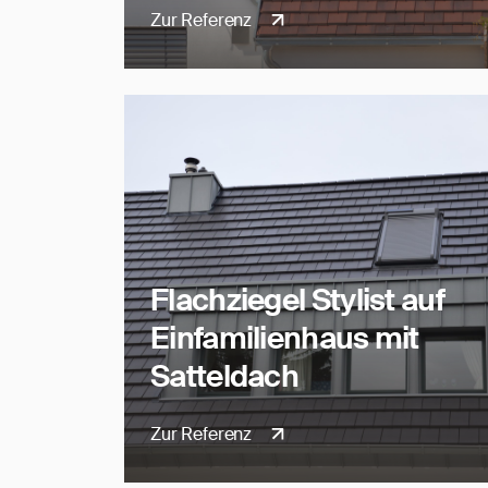
Zur Referenz
Flachziegel Stylist auf
Einfamilienhaus mit
Satteldach
Zur Referenz