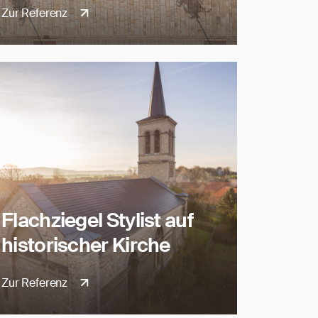
Zur Referenz
Flachziegel Stylist auf
historischer Kirche
Zur Referenz