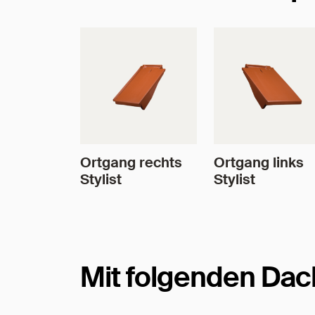
Ortgang rechts
Ortgang links
Stylist
Stylist
Mit folgenden Dac