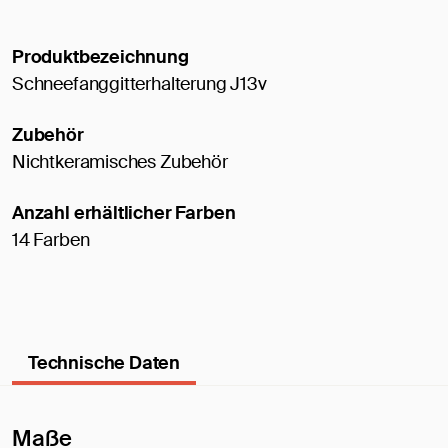
Produktbezeichnung
Schneefanggitterhalterung J13v
Zubehör
Nichtkeramisches Zubehör
Anzahl erhältlicher Farben
14 Farben
Technische Daten
Maße