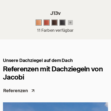
J13v
11 Farben verfügbar
Unsere Dachziegel auf dem Dach
Referenzen mit Dachziegeln von
Jacobi
Referenzen