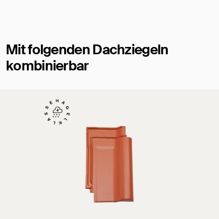
Mit folgenden Dachziegeln
kombinierbar