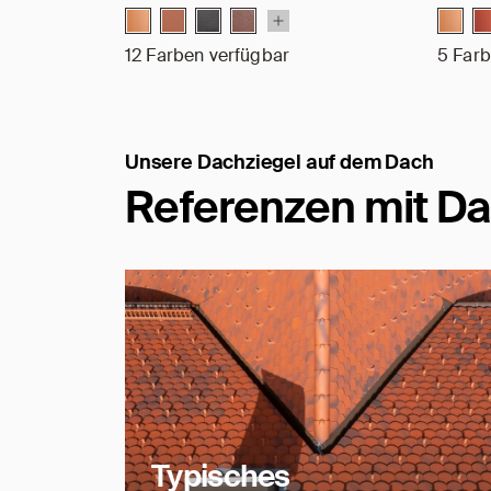
12 Farben verfügbar
5 Farb
Unsere Dachziegel auf dem Dach
Referenzen mit Da
Typisches