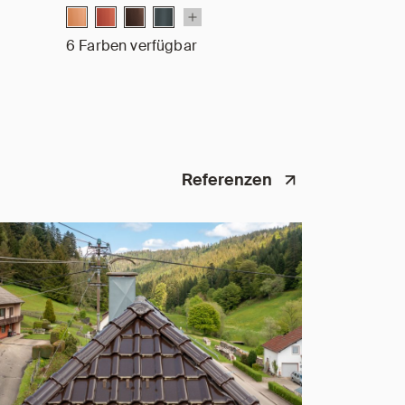
6 Farben verfügbar
Referenzen