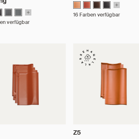
ng
16 Farben verfügbar
en verfügbar
Z5