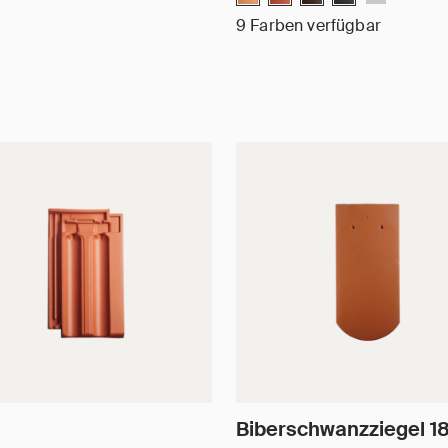
9 Farben verfügbar
Biberschwanzziegel 1