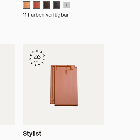
11 Farben verfügbar
Stylist