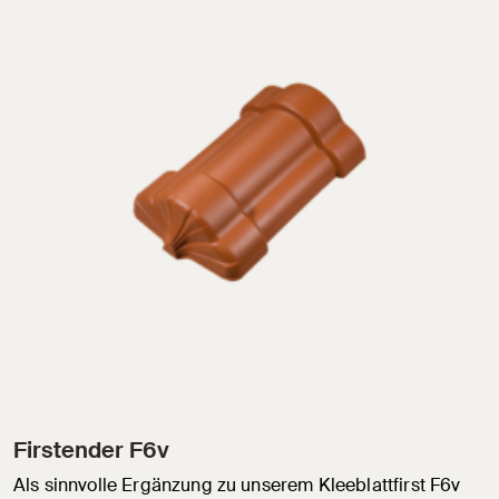
Firstender F6v
Als sinnvolle Ergänzung zu unserem Kleeblattfirst F6v