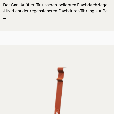
Der Sanitärlüfter für unseren beliebten Flachdachziegel
J11v dient der regensicheren Dachdurchführung zur Be-
…