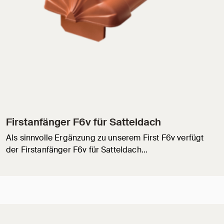
Firstanfänger F6v für Satteldach
Als sinnvolle Ergänzung zu unserem First F6v verfügt
der Firstanfänger F6v für Satteldach…