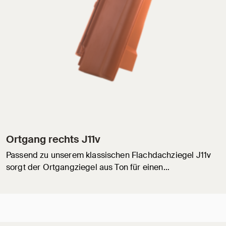
Ortgang rechts J11v
Passend zu unserem klassischen Flachdachziegel J11v
sorgt der Ortgangziegel aus Ton für einen…