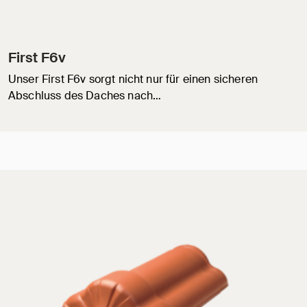
First F6v
Unser First F6v sorgt nicht nur für einen sicheren
Abschluss des Daches nach…