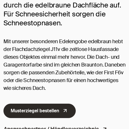
durch die edelbraune Dachfläche auf.
Für Schneesicherheit sorgen die
Schneestopnasen.
Mit unserer besonderen Edelengobe edelbraun hebt
der Flachdachziegel J11v die zeitlose Hausfassade
dieses Objektes einmal mehr hervor. Die Dach- und
Garagentorfarbe sind im gleichen Braunton. Daneben
sorgen die passenden Zubehörteile, wie der First F6v
oder die Schneestopnasen für einen hochwertiges
wie sicheres Dach.
Musterziegel bestellen