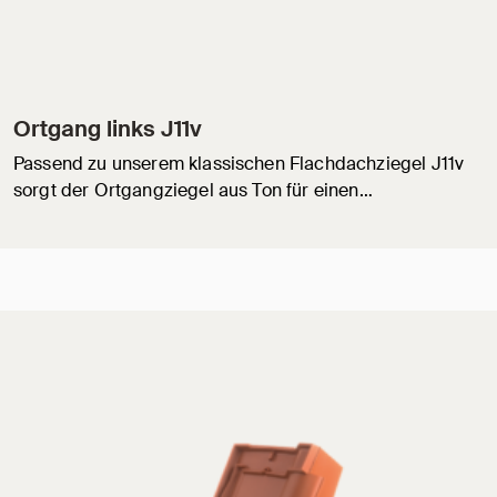
Ortgang links J11v
Passend zu unserem klassischen Flachdachziegel J11v
sorgt der Ortgangziegel aus Ton für einen…