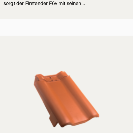
sorgt der Firstender F6v mit seinen…