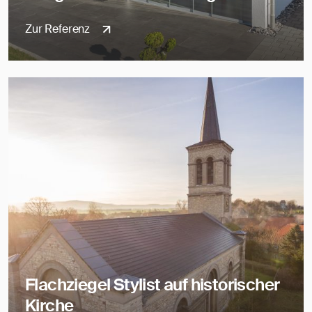
Zur Referenz
Flachziegel Stylist auf historischer
Kirche