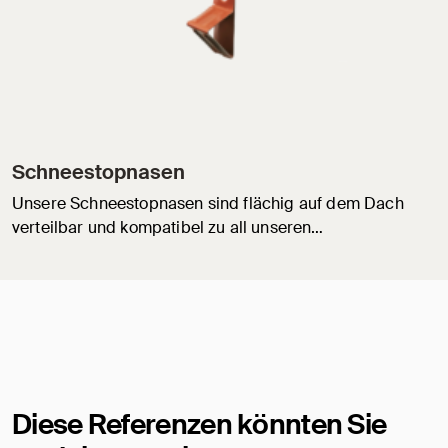
Schneestopnasen
Unsere Schneestopnasen sind flächig auf dem Dach
verteilbar und kompatibel zu all unseren…
Diese Referenzen könnten Sie