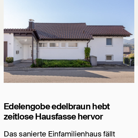
Edelengobe edelbraun hebt
zeitlose Hausfasse hervor
Das sanierte Einfamilienhaus fällt