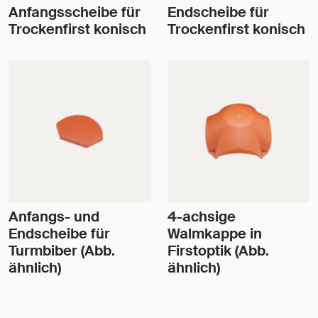
Anfangsscheibe für
Endscheibe für
Trockenfirst konisch
Trockenfirst konisch
Anfangs- und
4-achsige
Endscheibe für
Walmkappe in
Turmbiber (Abb.
Firstoptik (Abb.
ähnlich)
ähnlich)