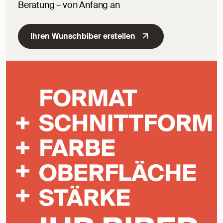
Beratung – von Anfang an
Ihren Wunschbiber erstellen