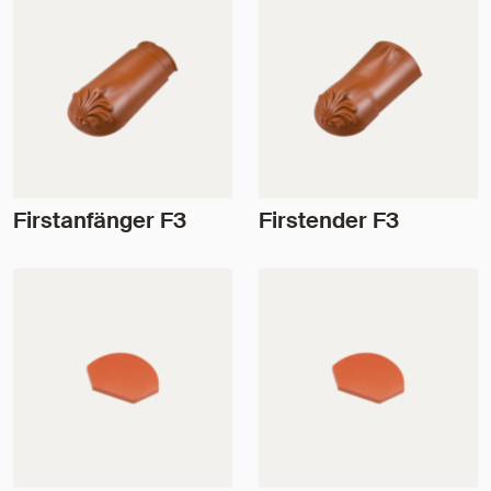
Firstanfänger F3
Firstender F3