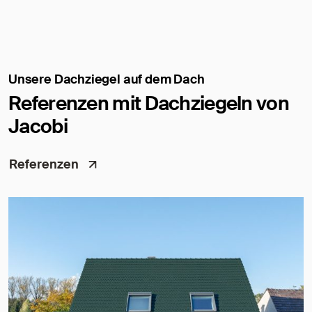
Unsere Dachziegel auf dem Dach
Referenzen mit Dachziegeln von
Jacobi
Referenzen