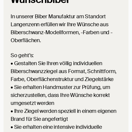
In unserer Biber Manufaktur am Standort
Langenzenn erfüllen wir Ihre Wünsche aus
Biberschwanz-Modellformen, -Farben und -
Oberflächen.
So geht’s:
• Gestalten Sie Ihren völlig individuellen
Biberschwanzziegel aus Format, Schnittform,
Farbe, Oberflächenstruktur und Ziegelstärke
• Sie erhalten Handmuster zur Prüfung, um
sicherzustellen, dass Ihre Wünsche korrekt
umgesetzt werden
• Ihre Ziegel werden speziell in einem eigenen
Brand für Sie angefertigt
• Sie erhalten eine intensive individuelle