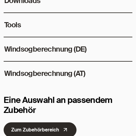
Downloads
Tools
Windsogberechnung (DE)
Windsogberechnung (AT)
Eine Auswahl an passendem
Zubehör
Zum Zubehörbereich