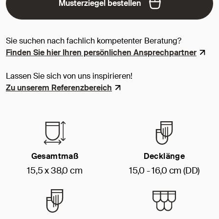
Musterziegel bestellen
Sie suchen nach fachlich kompetenter Beratung?
Finden Sie hier Ihren persönlichen Ansprechpartner
Lassen Sie sich von uns inspirieren!
Zu unserem Referenzbereich
Gesamtmaß
Decklänge
15,5 x 38,0 cm
15,0 - 16,0 cm (DD)