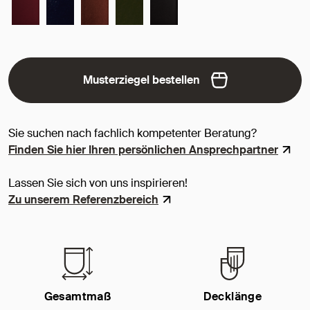
Musterziegel bestellen
Sie suchen nach fachlich kompetenter Beratung?
Finden Sie hier Ihren persönlichen Ansprechpartner
Lassen Sie sich von uns inspirieren!
Zu unserem Referenzbereich
Gesamtmaß
Decklänge