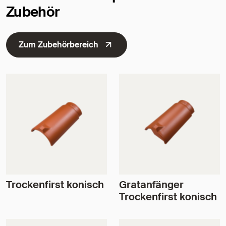
Zubehör
Zum Zubehörbereich
Trockenfirst konisch
Gratanfänger
Trockenfirst konisch