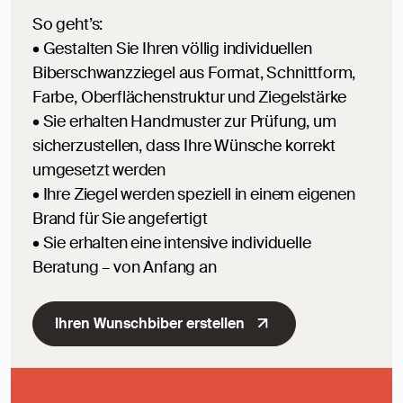
So geht’s:
• Gestalten Sie Ihren völlig individuellen
Biberschwanzziegel aus Format, Schnittform,
Farbe, Oberflächenstruktur und Ziegelstärke
• Sie erhalten Handmuster zur Prüfung, um
sicherzustellen, dass Ihre Wünsche korrekt
umgesetzt werden
• Ihre Ziegel werden speziell in einem eigenen
Brand für Sie angefertigt
• Sie erhalten eine intensive individuelle
Beratung – von Anfang an
Ihren Wunschbiber erstellen