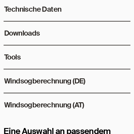
Technische Daten
Downloads
Tools
Windsogberechnung (DE)
Windsogberechnung (AT)
Eine Auswahl an passendem