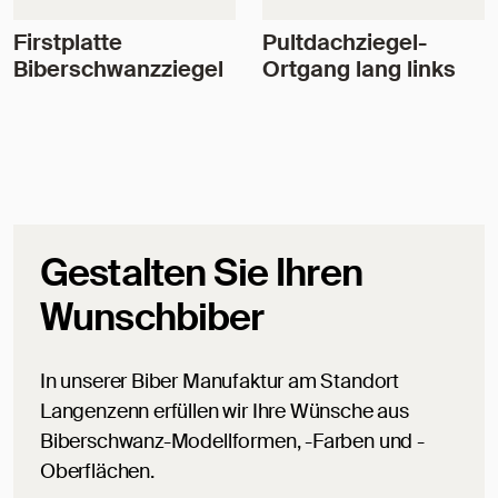
Firstplatte
Pultdachziegel-
Biberschwanzziegel
Ortgang lang links
Gestalten Sie Ihren
Wunschbiber
In unserer Biber Manufaktur am Standort
Langenzenn erfüllen wir Ihre Wünsche aus
Biberschwanz-Modellformen, -Farben und -
Oberflächen.