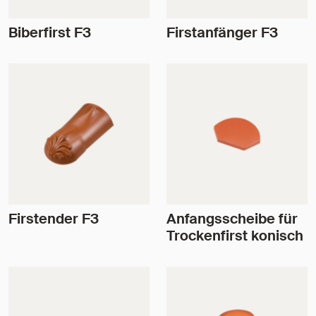
Biberfirst F3
Firstanfänger F3
Firstender F3
Anfangsscheibe für
Trockenfirst konisch