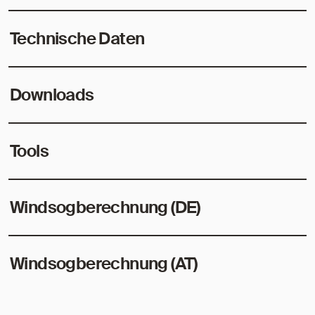
Technische Daten
Downloads
Tools
Windsogberechnung (DE)
Windsogberechnung (AT)