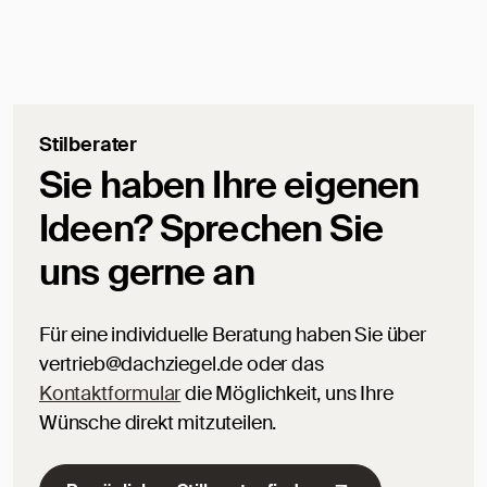
Stilberater
Sie haben Ihre eigenen
Ideen? Sprechen Sie
uns gerne an
Für eine individuelle Beratung haben Sie über
vertrieb@dachziegel.de oder das
Kontaktformular
die Möglichkeit, uns Ihre
Wünsche direkt mitzuteilen.