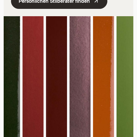
Persönlichen Stilberater finden