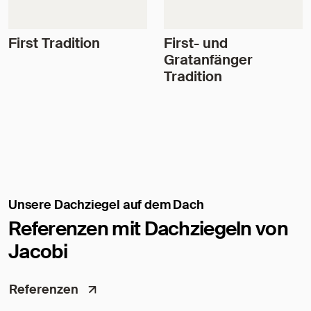
First Tradition
First- und
Gratanfänger
Tradition
Unsere Dachziegel auf dem Dach
Referenzen mit Dachziegeln von
Jacobi
Referenzen