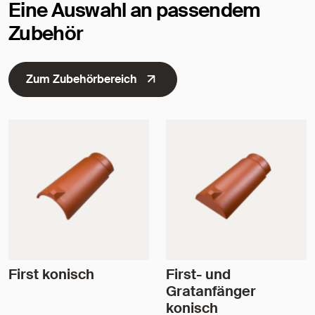
Eine Auswahl an passendem
Zubehör
Zum Zubehörbereich
First konisch
First- und
Gratanfänger
konisch