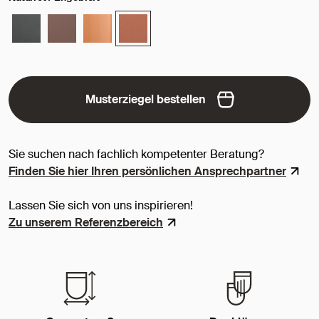
Musterziegel bestellen
Sie suchen nach fachlich kompetenter Beratung?
Finden Sie hier Ihren persönlichen Ansprechpartner
Lassen Sie sich von uns inspirieren!
Zu unserem Referenzbereich