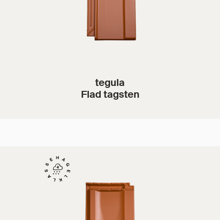
tegula
Flad tagsten