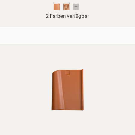
2 Farben verfügbar