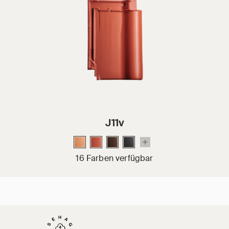
J11v
16 Farben verfügbar