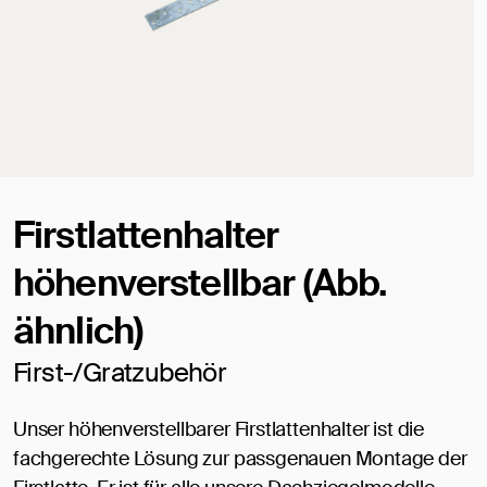
Firstlattenhalter
höhenverstellbar (Abb.
ähnlich)
First-/Gratzubehör
Unser höhenverstellbarer Firstlattenhalter ist die
fachgerechte Lösung zur passgenauen Montage der