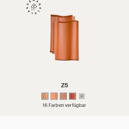
Z5
16 Farben verfügbar