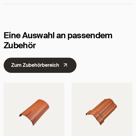
Maße
Eine Auswahl an passendem
Zubehör
Zum Zubehörbereich