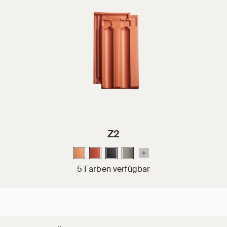
Z2
5 Farben verfügbar