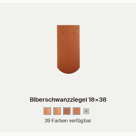
Biberschwanzziegel 18×38
39 Farben verfügbar