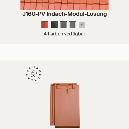
J160-PV Indach-Modul-Lösung
4 Farben verfügbar