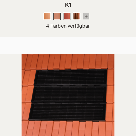
K1
4 Farben verfügbar