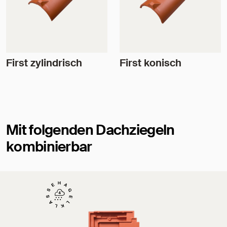
First zylindrisch
First konisch
Mit folgenden Dachziegeln
kombinierbar