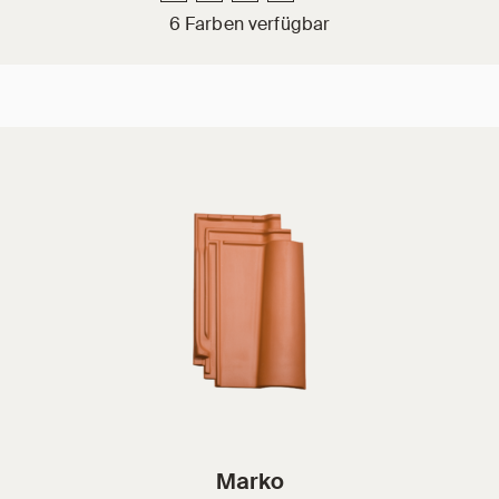
6 Farben verfügbar
Marko