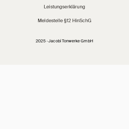
Leistungserklärung
Meldestelle §12 HinSchG
2025 · Jacobi Tonwerke GmbH