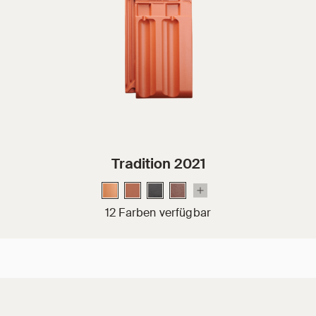
Tradition 2021
12 Farben verfügbar