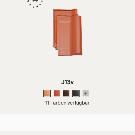
J13v
11 Farben verfügbar