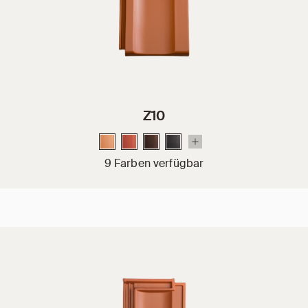
Z10
9 Farben verfügbar