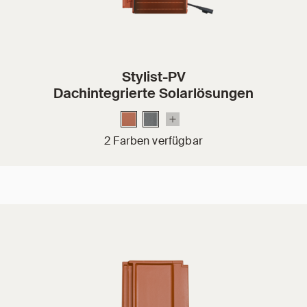
Stylist-PV
Dachintegrierte Solarlösungen
2 Farben verfügbar