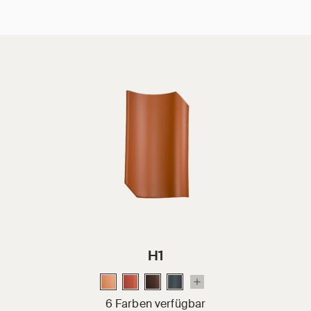
H1
6 Farben verfügbar