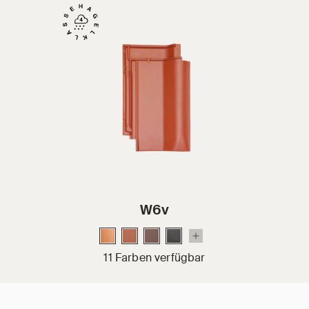
W6v
11 Farben verfügbar