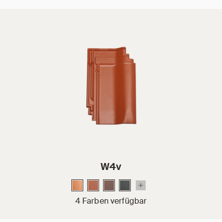
W4v
4 Farben verfügbar