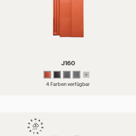
J160
4 Farben verfügbar