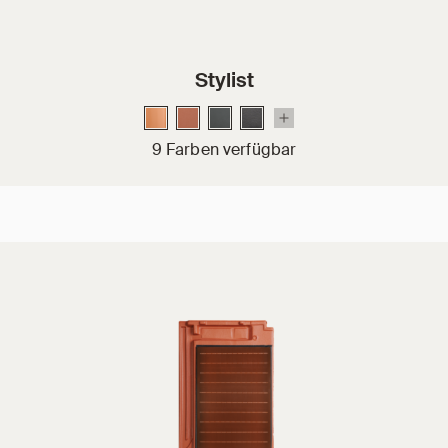
Stylist
9 Farben verfügbar