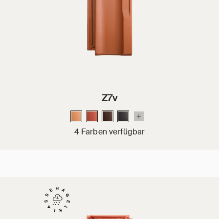
Z7v
4 Farben verfügbar