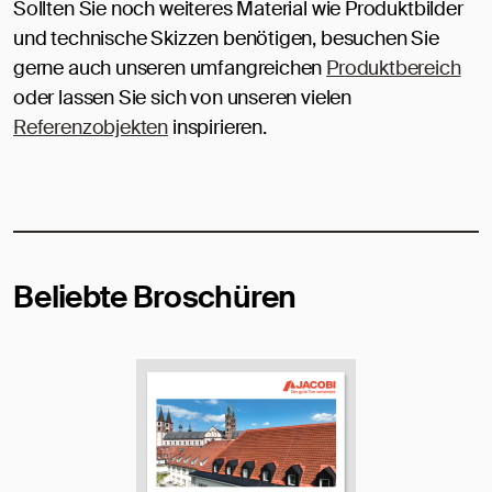
Sollten Sie noch weiteres Material wie Produktbilder
und technische Skizzen benötigen, besuchen Sie
gerne auch unseren umfangreichen
Produktbereich
oder lassen Sie sich von unseren vielen
Referenzobjekten
inspirieren.
Beliebte Broschüren