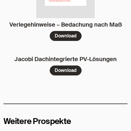
Verlegehinweise – Bedachung nach Maß
Download
Jacobi Dachintegrierte PV-Lösungen
Download
Weitere Prospekte