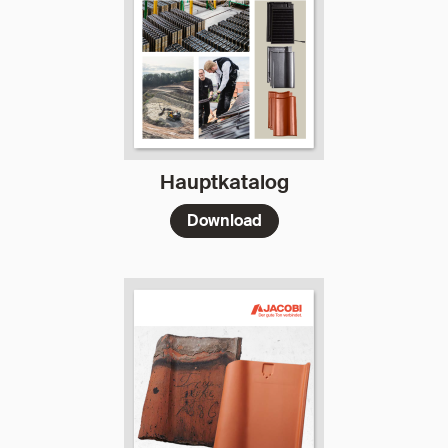
Hauptkatalog
Download