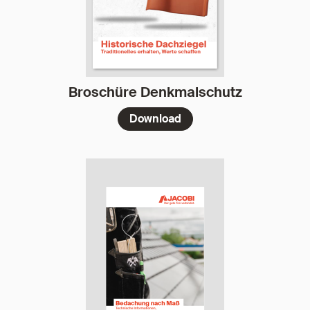
Broschüre Denkmalschutz
Download