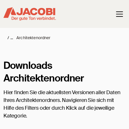
Haup
/
Architektenordner
Downloads
Architektenordner
Hier finden Sie die aktuellsten Versionen aller Daten
Ihres Architektenordners. Navigieren Sie sich mit
Hilfe des Filters oder durch Klick auf die jeweilige
Kategorie.