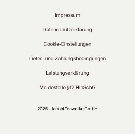
Impressum
Datenschutzerklärung
Cookie-Einstellungen
Liefer- und Zahlungsbedingungen
Leistungserklärung
Meldestelle §12 HinSchG
2025 · Jacobi Tonwerke GmbH